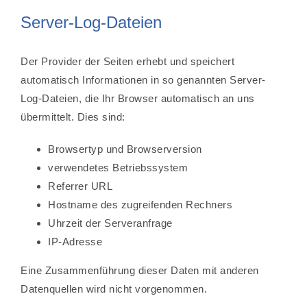
Server-Log-Dateien
Der Provider der Seiten erhebt und speichert
automatisch Informationen in so genannten Server-
Log-Dateien, die Ihr Browser automatisch an uns
übermittelt. Dies sind:
Browsertyp und Browserversion
verwendetes Betriebssystem
Referrer URL
Hostname des zugreifenden Rechners
Uhrzeit der Serveranfrage
IP-Adresse
Eine Zusammenführung dieser Daten mit anderen
Datenquellen wird nicht vorgenommen.