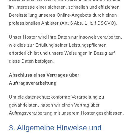
im Interesse einer sicheren, schnellen und effizienten
Bereitstellung unseres Online-Angebots durch einen
professionellen Anbieter (Art. 6 Abs. 1 lit. f DSGVO).
Unser Hoster wird Ihre Daten nur insoweit verarbeiten,
wie dies zur Erfüllung seiner Leistungspflichten
erforderlich ist und unsere Weisungen in Bezug auf
diese Daten befolgen.
Abschluss eines Vertrages über
Auftragsverarbeitung
Um die datenschutzkonforme Verarbeitung zu
gewährleisten, haben wir einen Vertrag über
Auftragsverarbeitung mit unserem Hoster geschlossen.
3. Allgemeine Hinweise und