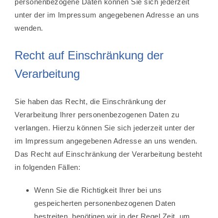
personenbezogene Daten können Sie sich jederzeit
unter der im Impressum angegebenen Adresse an uns
wenden.
Recht auf Einschränkung der
Verarbeitung
Sie haben das Recht, die Einschränkung der
Verarbeitung Ihrer personenbezogenen Daten zu
verlangen. Hierzu können Sie sich jederzeit unter der
im Impressum angegebenen Adresse an uns wenden.
Das Recht auf Einschränkung der Verarbeitung besteht
in folgenden Fällen:
Wenn Sie die Richtigkeit Ihrer bei uns
gespeicherten personenbezogenen Daten
bestreiten, benötigen wir in der Regel Zeit, um