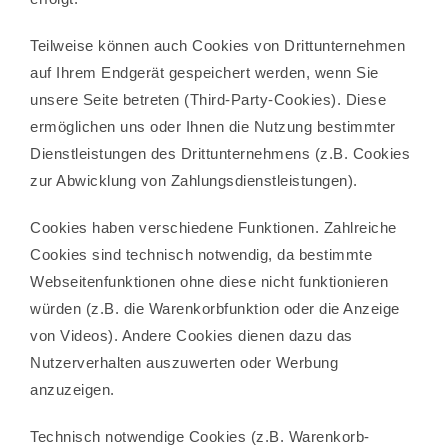
Teilweise können auch Cookies von Drittunternehmen
auf Ihrem Endgerät gespeichert werden, wenn Sie
unsere Seite betreten (Third-Party-Cookies). Diese
ermöglichen uns oder Ihnen die Nutzung bestimmter
Dienstleistungen des Drittunternehmens (z.B. Cookies
zur Abwicklung von Zahlungsdienstleistungen).
Cookies haben verschiedene Funktionen. Zahlreiche
Cookies sind technisch notwendig, da bestimmte
Webseitenfunktionen ohne diese nicht funktionieren
würden (z.B. die Warenkorbfunktion oder die Anzeige
von Videos). Andere Cookies dienen dazu das
Nutzerverhalten auszuwerten oder Werbung
anzuzeigen.
Technisch notwendige Cookies (z.B. Warenkorb-