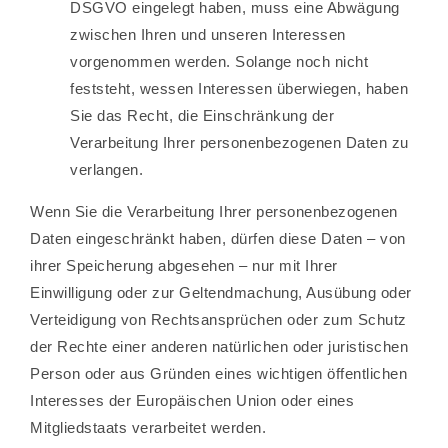
DSGVO eingelegt haben, muss eine Abwägung
zwischen Ihren und unseren Interessen
vorgenommen werden. Solange noch nicht
feststeht, wessen Interessen überwiegen, haben
Sie das Recht, die Einschränkung der
Verarbeitung Ihrer personenbezogenen Daten zu
verlangen.
Wenn Sie die Verarbeitung Ihrer personenbezogenen
Daten eingeschränkt haben, dürfen diese Daten – von
ihrer Speicherung abgesehen – nur mit Ihrer
Einwilligung oder zur Geltendmachung, Ausübung oder
Verteidigung von Rechtsansprüchen oder zum Schutz
der Rechte einer anderen natürlichen oder juristischen
Person oder aus Gründen eines wichtigen öffentlichen
Interesses der Europäischen Union oder eines
Mitgliedstaats verarbeitet werden.