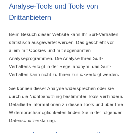
Analyse-Tools und Tools von
Drittanbietern
Beim Besuch dieser Website kann Ihr Surf-Verhalten
statistisch ausgewertet werden. Das geschieht vor
allem mit Cookies und mit sogenannten
Analyseprogrammen. Die Analyse Ihres Surf-
Verhaltens erfolgt in der Regel anonym; das Surf-
Verhalten kann nicht zu Ihnen zurückverfolgt werden.
Sie können dieser Analyse widersprechen oder sie
durch die Nichtbenutzung bestimmter Tools verhindern.
Detaillierte Informationen zu diesen Tools und über Ihre
Widerspruchsmöglichkeiten finden Sie in der folgenden
Datenschutzerklärung.