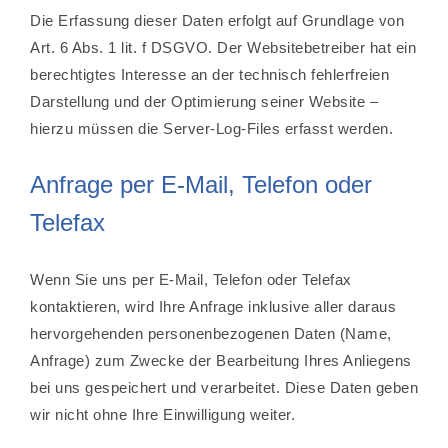
Die Erfassung dieser Daten erfolgt auf Grundlage von
Art. 6 Abs. 1 lit. f DSGVO. Der Websitebetreiber hat ein
berechtigtes Interesse an der technisch fehlerfreien
Darstellung und der Optimierung seiner Website –
hierzu müssen die Server-Log-Files erfasst werden.
Anfrage per E-Mail, Telefon oder
Telefax
Wenn Sie uns per E-Mail, Telefon oder Telefax
kontaktieren, wird Ihre Anfrage inklusive aller daraus
hervorgehenden personenbezogenen Daten (Name,
Anfrage) zum Zwecke der Bearbeitung Ihres Anliegens
bei uns gespeichert und verarbeitet. Diese Daten geben
wir nicht ohne Ihre Einwilligung weiter.