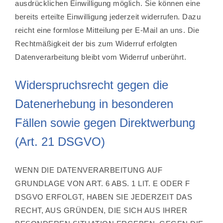
ausdrücklichen Einwilligung möglich. Sie können eine
bereits erteilte Einwilligung jederzeit widerrufen. Dazu
reicht eine formlose Mitteilung per E-Mail an uns. Die
Rechtmäßigkeit der bis zum Widerruf erfolgten
Datenverarbeitung bleibt vom Widerruf unberührt.
Widerspruchsrecht gegen die
Datenerhebung in besonderen
Fällen sowie gegen Direktwerbung
(Art. 21 DSGVO)
WENN DIE DATENVERARBEITUNG AUF
GRUNDLAGE VON ART. 6 ABS. 1 LIT. E ODER F
DSGVO ERFOLGT, HABEN SIE JEDERZEIT DAS
RECHT, AUS GRÜNDEN, DIE SICH AUS IHRER