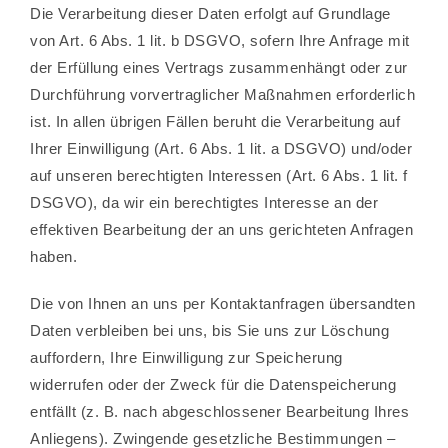
Die Verarbeitung dieser Daten erfolgt auf Grundlage
von Art. 6 Abs. 1 lit. b DSGVO, sofern Ihre Anfrage mit
der Erfüllung eines Vertrags zusammenhängt oder zur
Durchführung vorvertraglicher Maßnahmen erforderlich
ist. In allen übrigen Fällen beruht die Verarbeitung auf
Ihrer Einwilligung (Art. 6 Abs. 1 lit. a DSGVO) und/oder
auf unseren berechtigten Interessen (Art. 6 Abs. 1 lit. f
DSGVO), da wir ein berechtigtes Interesse an der
effektiven Bearbeitung der an uns gerichteten Anfragen
haben.
Die von Ihnen an uns per Kontaktanfragen übersandten
Daten verbleiben bei uns, bis Sie uns zur Löschung
auffordern, Ihre Einwilligung zur Speicherung
widerrufen oder der Zweck für die Datenspeicherung
entfällt (z. B. nach abgeschlossener Bearbeitung Ihres
Anliegens). Zwingende gesetzliche Bestimmungen –