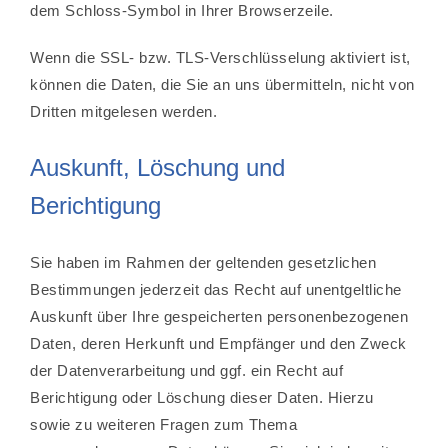
dem Schloss-Symbol in Ihrer Browserzeile.
Wenn die SSL- bzw. TLS-Verschlüsselung aktiviert ist,
können die Daten, die Sie an uns übermitteln, nicht von
Dritten mitgelesen werden.
Auskunft, Löschung und
Berichtigung
Sie haben im Rahmen der geltenden gesetzlichen
Bestimmungen jederzeit das Recht auf unentgeltliche
Auskunft über Ihre gespeicherten personenbezogenen
Daten, deren Herkunft und Empfänger und den Zweck
der Datenverarbeitung und ggf. ein Recht auf
Berichtigung oder Löschung dieser Daten. Hierzu
sowie zu weiteren Fragen zum Thema