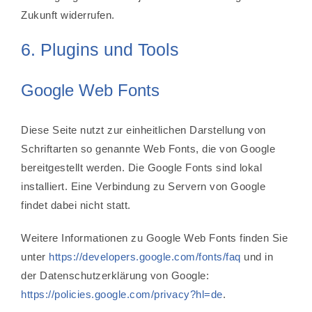
Zukunft widerrufen.
6. Plugins und Tools
Google Web Fonts
Diese Seite nutzt zur einheitlichen Darstellung von
Schriftarten so genannte Web Fonts, die von Google
bereitgestellt werden. Die Google Fonts sind lokal
installiert. Eine Verbindung zu Servern von Google
findet dabei nicht statt.
Weitere Informationen zu Google Web Fonts finden Sie
unter
https://developers.google.com/fonts/faq
und in
der Datenschutzerklärung von Google:
https://policies.google.com/privacy?hl=de
.