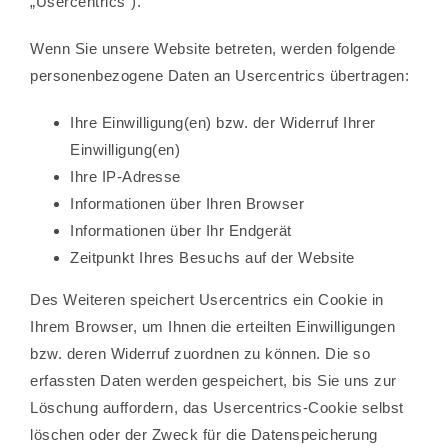
„Usercentrics“).
Wenn Sie unsere Website betreten, werden folgende
personenbezogene Daten an Usercentrics übertragen:
Ihre Einwilligung(en) bzw. der Widerruf Ihrer
Einwilligung(en)
Ihre IP-Adresse
Informationen über Ihren Browser
Informationen über Ihr Endgerät
Zeitpunkt Ihres Besuchs auf der Website
Des Weiteren speichert Usercentrics ein Cookie in
Ihrem Browser, um Ihnen die erteilten Einwilligungen
bzw. deren Widerruf zuordnen zu können. Die so
erfassten Daten werden gespeichert, bis Sie uns zur
Löschung auffordern, das Usercentrics-Cookie selbst
löschen oder der Zweck für die Datenspeicherung