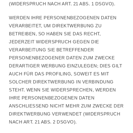
(WIDERSPRUCH NACH ART. 21 ABS. 1 DSGVO).
WERDEN IHRE PERSONENBEZOGENEN DATEN
VERARBEITET, UM DIREKTWERBUNG ZU
BETREIBEN, SO HABEN SIE DAS RECHT,
JEDERZEIT WIDERSPRUCH GEGEN DIE
VERARBEITUNG SIE BETREFFENDER
PERSONENBEZOGENER DATEN ZUM ZWECKE
DERARTIGER WERBUNG EINZULEGEN; DIES GILT
AUCH FÜR DAS PROFILING, SOWEIT ES MIT
SOLCHER DIREKTWERBUNG IN VERBINDUNG
STEHT. WENN SIE WIDERSPRECHEN, WERDEN
IHRE PERSONENBEZOGENEN DATEN
ANSCHLIESSEND NICHT MEHR ZUM ZWECKE DER
DIREKTWERBUNG VERWENDET (WIDERSPRUCH
NACH ART. 21 ABS. 2 DSGVO).