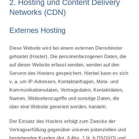
2. Hosting und Content Delivery
Networks (CDN)
Externes Hosting
Diese Website wird bei einem externen Dienstleister
gehostet (Hoster). Die personenbezogenen Daten, die
auf dieser Website erfasst werden, werden auf den
Servern des Hosters gespeichert. Hierbei kann es sich
v. a. um IP-Adressen, Kontaktanfragen, Meta- und
Kommunikationsdaten, Vertragsdaten, Kontaktdaten,
Namen, Webseitenzugriffe und sonstige Daten, die
über eine Website generiert werden, handeln.
Der Einsatz des Hosters erfolgt zum Zwecke der
Vertragserfüllung gegenüber unseren potenziellen und
bestehenden Kunden (Art. 6 Abs. 1 lit. b DSGVO) und