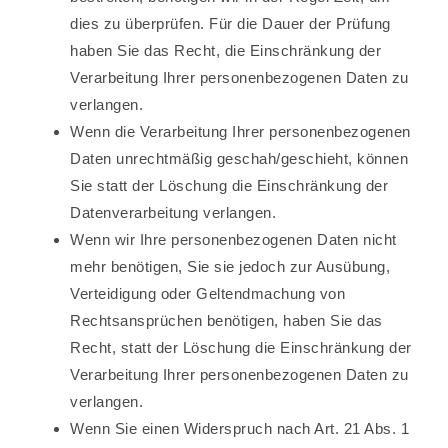
dies zu überprüfen. Für die Dauer der Prüfung
haben Sie das Recht, die Einschränkung der
Verarbeitung Ihrer personenbezogenen Daten zu
verlangen.
Wenn die Verarbeitung Ihrer personenbezogenen
Daten unrechtmäßig geschah/geschieht, können
Sie statt der Löschung die Einschränkung der
Datenverarbeitung verlangen.
Wenn wir Ihre personenbezogenen Daten nicht
mehr benötigen, Sie sie jedoch zur Ausübung,
Verteidigung oder Geltendmachung von
Rechtsansprüchen benötigen, haben Sie das
Recht, statt der Löschung die Einschränkung der
Verarbeitung Ihrer personenbezogenen Daten zu
verlangen.
Wenn Sie einen Widerspruch nach Art. 21 Abs. 1