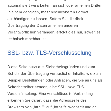
automatisiert verarbeiten, an sich oder an einen Dritten
in einem gängigen, maschinenlesbaren Format
aushändigen zu lassen. Sofern Sie die direkte
Übertragung der Daten an einen anderen
Verantwortlichen verlangen, erfolgt dies nur, soweit es
technisch machbar ist.
SSL- bzw. TLS-Verschlüsselung
Diese Seite nutzt aus Sicherheitsgründen und zum
Schutz der Übertragung vertraulicher Inhalte, wie zum
Beispiel Bestellungen oder Anfragen, die Sie an uns als
Seitenbetreiber senden, eine SSL- bzw. TLS-
Verschlüsselung. Eine verschlüsselte Verbindung
erkennen Sie daran, dass die Adresszeile des
Browsers von „http://“ auf „https://“ wechselt und an