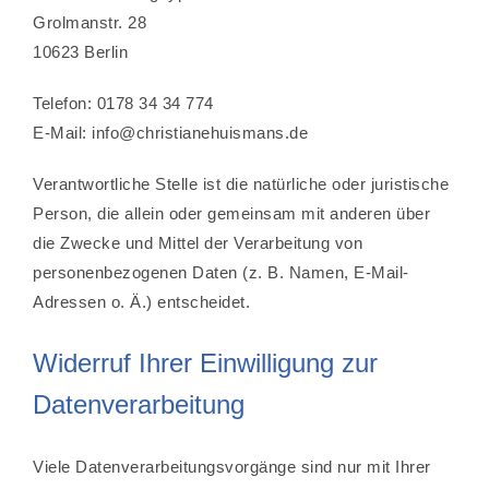
Grolmanstr. 28
10623 Berlin
Telefon: 0178 34 34 774
E-Mail: info@christianehuismans.de
Verantwortliche Stelle ist die natürliche oder juristische
Person, die allein oder gemeinsam mit anderen über
die Zwecke und Mittel der Verarbeitung von
personenbezogenen Daten (z. B. Namen, E-Mail-
Adressen o. Ä.) entscheidet.
Widerruf Ihrer Einwilligung zur
Datenverarbeitung
Viele Datenverarbeitungsvorgänge sind nur mit Ihrer