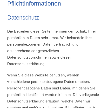
Pflichtinformationen
Datenschutz
Die Betreiber dieser Seiten nehmen den Schutz Ihrer
persönlichen Daten sehr ernst. Wir behandeln Ihre
personenbezogenen Daten vertraulich und
entsprechend der gesetzlichen
Datenschutzvorschriften sowie dieser
Datenschutzerklärung.
Wenn Sie diese Website benutzen, werden
verschiedene personenbezogene Daten erhoben.
Personenbezogene Daten sind Daten, mit denen Sie
persönlich identifiziert werden können. Die vorliegende
Datenschutzerklärung erläutert, welche Daten wir
erheben und wofür wir sie nutzen. Sie erläutert auch,