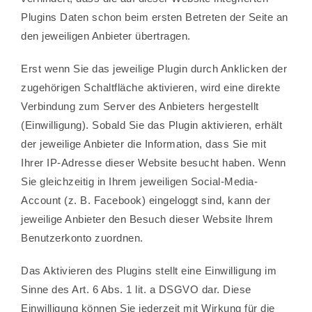
Plugins Daten schon beim ersten Betreten der Seite an
den jeweiligen Anbieter übertragen.
Erst wenn Sie das jeweilige Plugin durch Anklicken der
zugehörigen Schaltfläche aktivieren, wird eine direkte
Verbindung zum Server des Anbieters hergestellt
(Einwilligung). Sobald Sie das Plugin aktivieren, erhält
der jeweilige Anbieter die Information, dass Sie mit
Ihrer IP-Adresse dieser Website besucht haben. Wenn
Sie gleichzeitig in Ihrem jeweiligen Social-Media-
Account (z. B. Facebook) eingeloggt sind, kann der
jeweilige Anbieter den Besuch dieser Website Ihrem
Benutzerkonto zuordnen.
Das Aktivieren des Plugins stellt eine Einwilligung im
Sinne des Art. 6 Abs. 1 lit. a DSGVO dar. Diese
Einwilligung können Sie jederzeit mit Wirkung für die