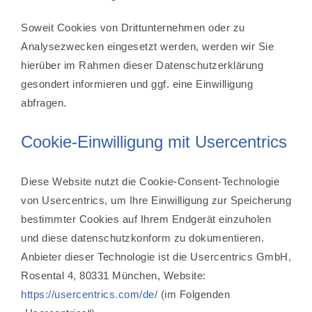
Soweit Cookies von Drittunternehmen oder zu
Analysezwecken eingesetzt werden, werden wir Sie
hierüber im Rahmen dieser Datenschutzerklärung
gesondert informieren und ggf. eine Einwilligung
abfragen.
Cookie-Einwilligung mit Usercentrics
Diese Website nutzt die Cookie-Consent-Technologie
von Usercentrics, um Ihre Einwilligung zur Speicherung
bestimmter Cookies auf Ihrem Endgerät einzuholen
und diese datenschutzkonform zu dokumentieren.
Anbieter dieser Technologie ist die Usercentrics GmbH,
Rosental 4, 80331 München, Website:
https://usercentrics.com/de/
(im Folgenden