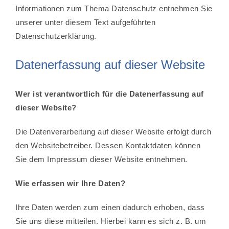
Informationen zum Thema Datenschutz entnehmen Sie
unserer unter diesem Text aufgeführten
Datenschutzerklärung.
Datenerfassung auf dieser Website
Wer ist verantwortlich für die Datenerfassung auf
dieser Website?
Die Datenverarbeitung auf dieser Website erfolgt durch
den Websitebetreiber. Dessen Kontaktdaten können
Sie dem Impressum dieser Website entnehmen.
Wie erfassen wir Ihre Daten?
Ihre Daten werden zum einen dadurch erhoben, dass
Sie uns diese mitteilen. Hierbei kann es sich z. B. um