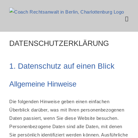
Zum
Inhalt
springen
DATENSCHUTZERKLÄRUNG
1. Datenschutz auf einen Blick
Allgemeine Hinweise
Die folgenden Hinweise geben einen einfachen
Überblick darüber, was mit Ihren personenbezogenen
Daten passiert, wenn Sie diese Website besuchen.
Personenbezogene Daten sind alle Daten, mit denen
Sie persönlich identifiziert werden können. Ausführliche