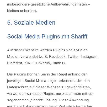
insbesondere gesetzliche Aufbewahrungsfristen –
bleiben unberührt.
5. Soziale Medien
Social-Media-Plugins mit Shariff
Auf dieser Website werden Plugins von sozialen
Medien verwendet (z. B. Facebook, Twitter, Instagram,
Pinterest, XING, LinkedIn, Tumblr).
Die Plugins können Sie in der Regel anhand der
jeweiligen Social-Media-Logos erkennen. Um den
Datenschutz auf dieser Website zu gewährleisten,
verwenden wir diese Plugins nur zusammen mit der
sogenannten „Shariff“-Lösung. Diese Anwendung
verhindert, dass die auf dieser Website integrierten