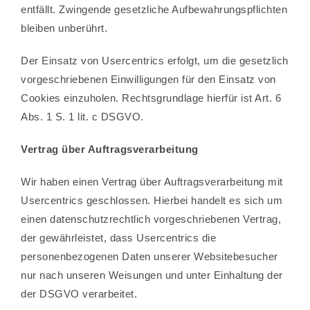
entfällt. Zwingende gesetzliche Aufbewahrungspflichten
bleiben unberührt.
Der Einsatz von Usercentrics erfolgt, um die gesetzlich
vorgeschriebenen Einwilligungen für den Einsatz von
Cookies einzuholen. Rechtsgrundlage hierfür ist Art. 6
Abs. 1 S. 1 lit. c DSGVO.
Vertrag über Auftragsverarbeitung
Wir haben einen Vertrag über Auftragsverarbeitung mit
Usercentrics geschlossen. Hierbei handelt es sich um
einen datenschutzrechtlich vorgeschriebenen Vertrag,
der gewährleistet, dass Usercentrics die
personenbezogenen Daten unserer Websitebesucher
nur nach unseren Weisungen und unter Einhaltung der
der DSGVO verarbeitet.