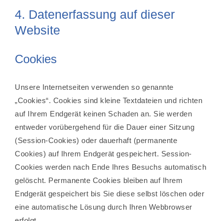
4. Datenerfassung auf dieser
Website
Cookies
Unsere Internetseiten verwenden so genannte
„Cookies“. Cookies sind kleine Textdateien und richten
auf Ihrem Endgerät keinen Schaden an. Sie werden
entweder vorübergehend für die Dauer einer Sitzung
(Session-Cookies) oder dauerhaft (permanente
Cookies) auf Ihrem Endgerät gespeichert. Session-
Cookies werden nach Ende Ihres Besuchs automatisch
gelöscht. Permanente Cookies bleiben auf Ihrem
Endgerät gespeichert bis Sie diese selbst löschen oder
eine automatische Lösung durch Ihren Webbrowser
erfolgt.