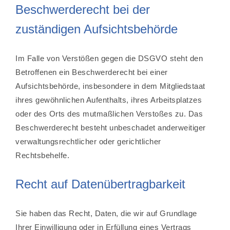
Beschwerderecht bei der
zuständigen Aufsichtsbehörde
Im Falle von Verstößen gegen die DSGVO steht den
Betroffenen ein Beschwerderecht bei einer
Aufsichtsbehörde, insbesondere in dem Mitgliedstaat
ihres gewöhnlichen Aufenthalts, ihres Arbeitsplatzes
oder des Orts des mutmaßlichen Verstoßes zu. Das
Beschwerderecht besteht unbeschadet anderweitiger
verwaltungsrechtlicher oder gerichtlicher
Rechtsbehelfe.
Recht auf Datenübertragbarkeit
Sie haben das Recht, Daten, die wir auf Grundlage
Ihrer Einwilligung oder in Erfüllung eines Vertrags