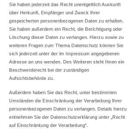
Sie haben jederzeit das Recht unentgeltlich Auskunft
über Herkunft, Empfänger und Zweck Ihrer
gespeicherten personenbezogenen Daten zu erhalten.
Sie haben außerdem ein Recht, die Berichtigung oder
Löschung dieser Daten zu verlangen. Hierzu sowie zu
weiteren Fragen zum Thema Datenschutz können Sie
sich jederzeit unter der im Impressum angegebenen
Adresse an uns wenden. Des Weiteren steht Ihnen ein
Beschwerderecht bei der zuständigen
Aufsichtsbehörde zu.
Außerdem haben Sie das Recht, unter bestimmten
Umständen die Einschränkung der Verarbeitung Ihrer
personenbezogenen Daten zu verlangen. Details hierzu
entnehmen Sie der Datenschutzerklärung unter „Recht
auf Einschränkung der Verarbeitung“.