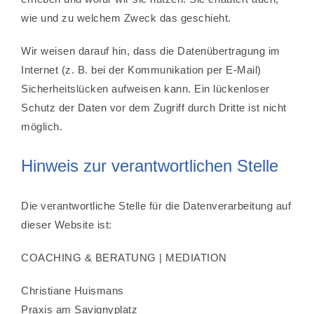
wie und zu welchem Zweck das geschieht.
Wir weisen darauf hin, dass die Datenübertragung im
Internet (z. B. bei der Kommunikation per E-Mail)
Sicherheitslücken aufweisen kann. Ein lückenloser
Schutz der Daten vor dem Zugriff durch Dritte ist nicht
möglich.
Hinweis zur verantwortlichen Stelle
Die verantwortliche Stelle für die Datenverarbeitung auf
dieser Website ist:
COACHING & BERATUNG | MEDIATION
Christiane Huismans
Praxis am Savignyplatz