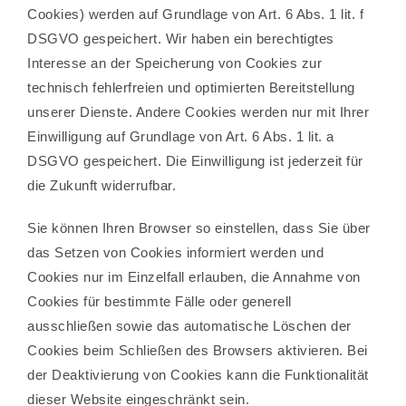
Cookies) werden auf Grundlage von Art. 6 Abs. 1 lit. f
DSGVO gespeichert. Wir haben ein berechtigtes
Interesse an der Speicherung von Cookies zur
technisch fehlerfreien und optimierten Bereitstellung
unserer Dienste. Andere Cookies werden nur mit Ihrer
Einwilligung auf Grundlage von Art. 6 Abs. 1 lit. a
DSGVO gespeichert. Die Einwilligung ist jederzeit für
die Zukunft widerrufbar.
Sie können Ihren Browser so einstellen, dass Sie über
das Setzen von Cookies informiert werden und
Cookies nur im Einzelfall erlauben, die Annahme von
Cookies für bestimmte Fälle oder generell
ausschließen sowie das automatische Löschen der
Cookies beim Schließen des Browsers aktivieren. Bei
der Deaktivierung von Cookies kann die Funktionalität
dieser Website eingeschränkt sein.