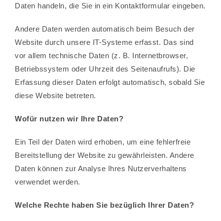
Daten handeln, die Sie in ein Kontaktformular eingeben.
Andere Daten werden automatisch beim Besuch der
Website durch unsere IT-Systeme erfasst. Das sind
vor allem technische Daten (z. B. Internetbrowser,
Betriebssystem oder Uhrzeit des Seitenaufrufs). Die
Erfassung dieser Daten erfolgt automatisch, sobald Sie
diese Website betreten.
Wofür nutzen wir Ihre Daten?
Ein Teil der Daten wird erhoben, um eine fehlerfreie
Bereitstellung der Website zu gewährleisten. Andere
Daten können zur Analyse Ihres Nutzerverhaltens
verwendet werden.
Welche Rechte haben Sie bezüglich Ihrer Daten?