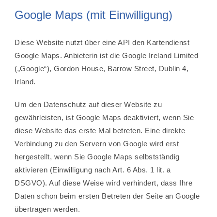
Google Maps (mit Einwilligung)
Diese Website nutzt über eine API den Kartendienst
Google Maps. Anbieterin ist die Google Ireland Limited
(„Google“), Gordon House, Barrow Street, Dublin 4,
Irland.
Um den Datenschutz auf dieser Website zu
gewährleisten, ist Google Maps deaktiviert, wenn Sie
diese Website das erste Mal betreten. Eine direkte
Verbindung zu den Servern von Google wird erst
hergestellt, wenn Sie Google Maps selbstständig
aktivieren (Einwilligung nach Art. 6 Abs. 1 lit. a
DSGVO). Auf diese Weise wird verhindert, dass Ihre
Daten schon beim ersten Betreten der Seite an Google
übertragen werden.